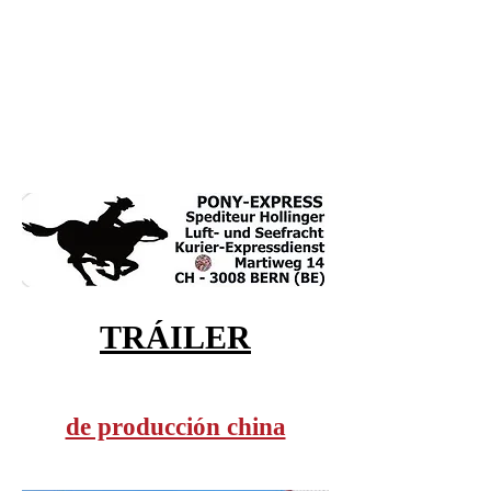
TRÁILER
de producción china