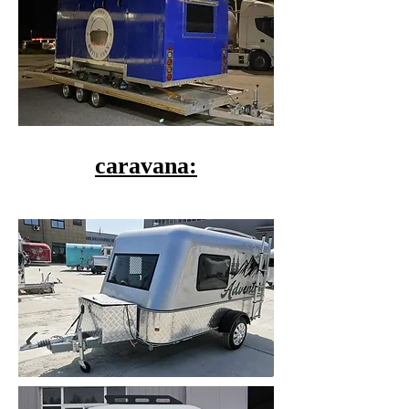
caravana: