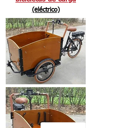
(eléctrico)